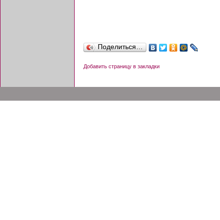
Поделиться…
Добавить страницу в закладки