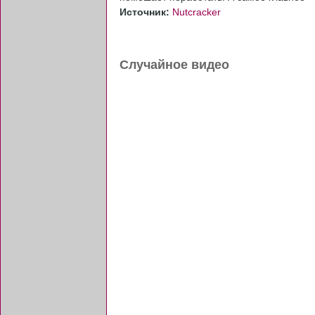
Источник:
Nutcracker
Случайное видео