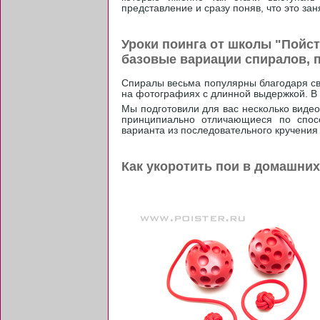
представление и сразу поняв, что это зан
Уроки поинга от школы "Пойст
базовые вариации спиралов, 
Спиралы весьма популярны благодаря св
на фотографиях с длинной выдержкой. В 
Мы подготовили для вас несколько видео
принципиально отличающиеся по спос
варианта из последовательного кручения 
Как укоротить пои в домашни