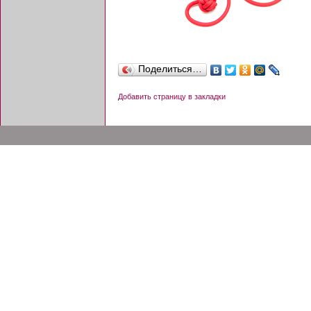
Поделиться…
Добавить страницу в закладки